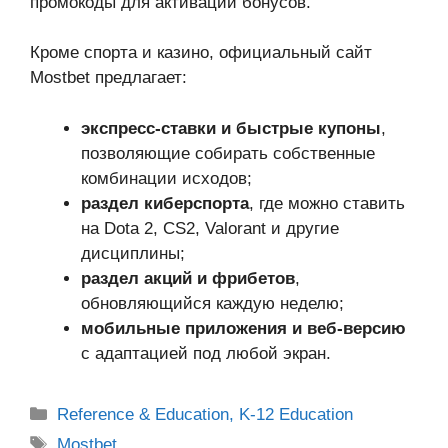
промокоды для активации бонусов.
Кроме спорта и казино, официальный сайт
Mostbet предлагает:
экспресс-ставки и быстрые купоны
,
позволяющие собирать собственные
комбинации исходов;
раздел киберспорта
, где можно ставить
на Dota 2, CS2, Valorant и другие
дисциплины;
раздел акций и фрибетов
,
обновляющийся каждую неделю;
мобильные приложения и веб-версию
с адаптацией под любой экран.
Categorías
Reference & Education, K-12 Education
Etiquetas
Mostbet