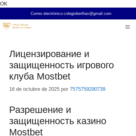
Saltar
OK
al
Correo electrónico:
colegioberthav@gmail.com
contenido
Me
Лицензирование и
защищенность игрового
клуба Mostbet
16 de octubre de 2025
por
7575759290739
Разрешение и
защищенность казино
Mostbet