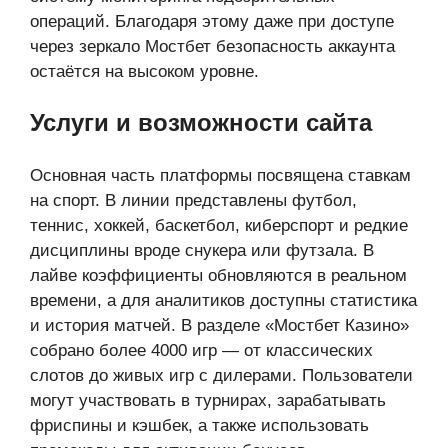
операций. Благодаря этому даже при доступе
через зеркало Мостбет безопасность аккаунта
остаётся на высоком уровне.
Услуги и возможности сайта
Основная часть платформы посвящена ставкам
на спорт. В линии представлены футбол,
теннис, хоккей, баскетбол, киберспорт и редкие
дисциплины вроде снукера или футзала. В
лайве коэффициенты обновляются в реальном
времени, а для аналитиков доступны статистика
и история матчей. В разделе «Мостбет Казино»
собрано более 4000 игр — от классических
слотов до живых игр с дилерами. Пользователи
могут участвовать в турнирах, зарабатывать
фриспины и кэшбек, а также использовать