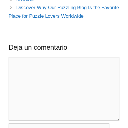
Discover Why Our Puzzling Blog Is the Favorite
Place for Puzzle Lovers Worldwide
Deja un comentario
Comentario
Nombre