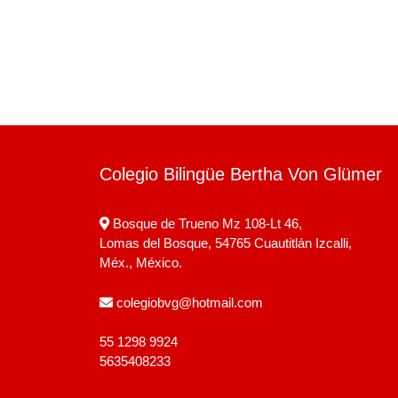
Colegio Bilingüe Bertha Von Glümer
Bosque de Trueno Mz 108-Lt 46,
Lomas del Bosque, 54765 Cuautitlán Izcalli,
Méx., México.
colegiobvg@hotmail.com
55 1298 9924
5635408233