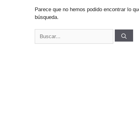
Parece que no hemos podido encontrar lo qu
búsqueda.
Buscar: