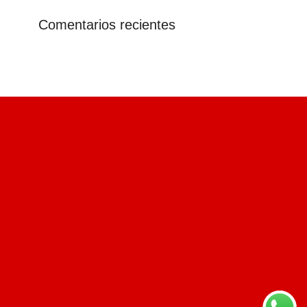
Comentarios recientes