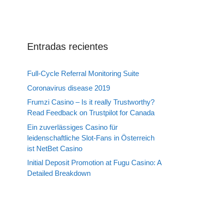
Entradas recientes
Full-Cycle Referral Monitoring Suite
Coronavirus disease 2019
Frumzi Casino – Is it really Trustworthy?
Read Feedback on Trustpilot for Canada
Ein zuverlässiges Casino für
leidenschaftliche Slot-Fans in Österreich
ist NetBet Casino
Initial Deposit Promotion at Fugu Casino: A
Detailed Breakdown