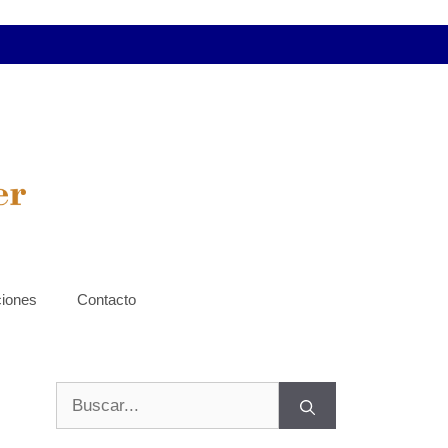
ciones
Contacto
Buscar: