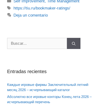
Categorías
Self Improvement, Time Management
Etiquetas
https://tiu.ru/bookmaker-ratings/
Deja un comentario
Buscar:
Entradas recientes
Каждые игровые фирмы Заключительный летний
месяц 2026 – исчерпывающий каталог
Абсолютно все игровые конторы Конец лета 2026 –
исчерпывающий перечень