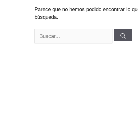
Parece que no hemos podido encontrar lo qu
búsqueda.
Buscar: