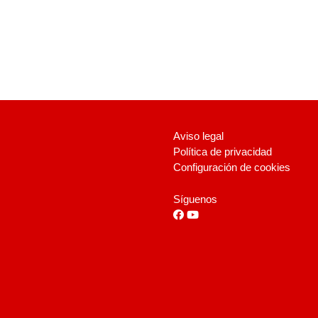
Aviso legal
Política de privacidad
Configuración de cookies
Síguenos