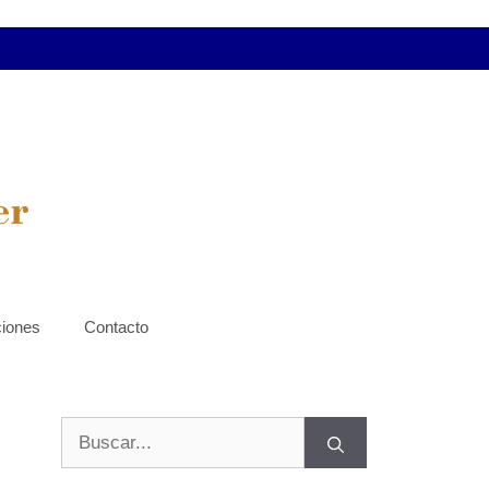
ciones
Contacto
Buscar: