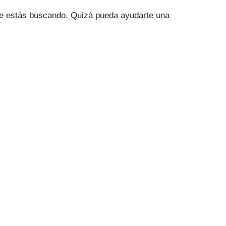
e estás buscando. Quizá pueda ayudarte una