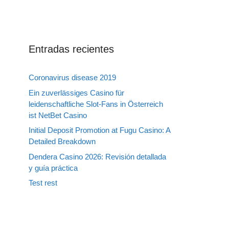
Entradas recientes
Coronavirus disease 2019
Ein zuverlässiges Casino für
leidenschaftliche Slot-Fans in Österreich
ist NetBet Casino
Initial Deposit Promotion at Fugu Casino: A
Detailed Breakdown
Dendera Casino 2026: Revisión detallada
y guía práctica
Test rest