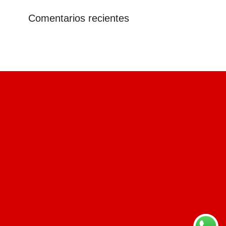
Comentarios recientes