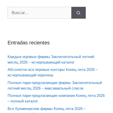
Buscar:
Entradas recientes
Каждые игровые фирмы Заключительный летний
месяц 2026 – исчерпывающий каталог
Абсолютно все игровые конторы Конец лета 2026 –
исчерпывающий перечень
Полные пари-предлагающие фирмы Заключительный
летний месяц 2026 – максимальный список
Полные пари-предлагающие компании Конец лета 2026
– полный каталог
Все букмекерские фирмы Конец лета 2026 –