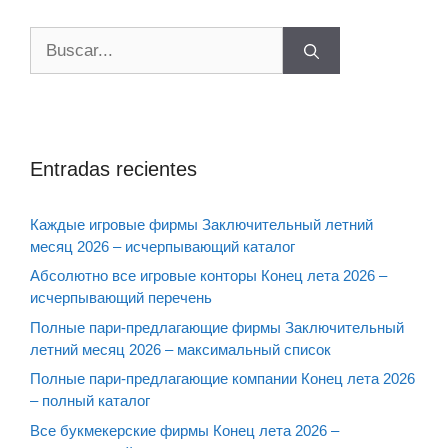
Buscar:
Entradas recientes
Каждые игровые фирмы Заключительный летний
месяц 2026 – исчерпывающий каталог
Абсолютно все игровые конторы Конец лета 2026 –
исчерпывающий перечень
Полные пари-предлагающие фирмы Заключительный
летний месяц 2026 – максимальный список
Полные пари-предлагающие компании Конец лета 2026
– полный каталог
Все букмекерские фирмы Конец лета 2026 –