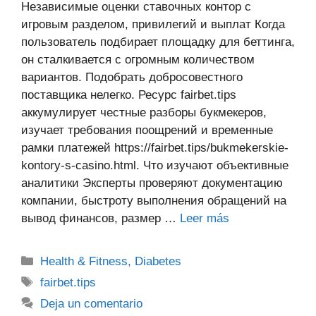
Независимые оценки ставочных контор с
игровым разделом, привилегий и выплат Когда
пользователь подбирает площадку для беттинга,
он сталкивается с огромным количеством
вариантов. Подобрать добросовестного
поставщика нелегко. Ресурс fairbet.tips
аккумулирует честные разборы букмекеров,
изучает требования поощрений и временные
рамки платежей https://fairbet.tips/bukmekerskie-
kontory-s-casino.html. Что изучают объективные
аналитики Эксперты проверяют документацию
компании, быстроту выполнения обращений на
вывод финансов, размер …
Leer más
Categorías
Health & Fitness, Diabetes
Etiquetas
fairbet.tips
Deja un comentario