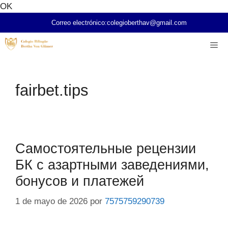
Saltar
OK
al
Correo electrónico:
colegioberthav@gmail.com
contenido
Me
fairbet.tips
Самостоятельные рецензии
БК с азартными заведениями,
бонусов и платежей
1 de mayo de 2026
por
7575759290739